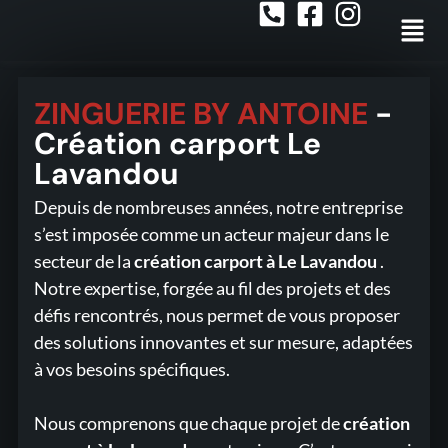
ZINGUERIE BY ANTOINE
-
Création carport Le
Lavandou
Depuis de nombreuses années, notre entreprise
s’est imposée comme un acteur majeur dans le
secteur de la
création carport
à Le Lavandou
.
Notre expertise, forgée au fil des projets et des
défis rencontrés, nous permet de vous proposer
des solutions innovantes et sur mesure, adaptées
à vos besoins spécifiques.
Nous comprenons que chaque projet de
création