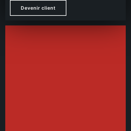
Devenir client