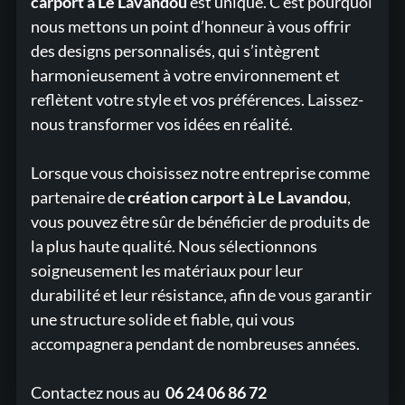
carport à Le Lavandou
est unique. C’est pourquoi
nous mettons un point d’honneur à vous offrir
des designs personnalisés, qui s’intègrent
harmonieusement à votre environnement et
reflètent votre style et vos préférences. Laissez-
nous transformer vos idées en réalité.
Lorsque vous choisissez notre entreprise comme
partenaire de
création carport à Le Lavandou
,
vous pouvez être sûr de bénéficier de produits de
la plus haute qualité. Nous sélectionnons
soigneusement les matériaux pour leur
durabilité et leur résistance, afin de vous garantir
une structure solide et fiable, qui vous
accompagnera pendant de nombreuses années.
Contactez nous au
06 24 06 86 72