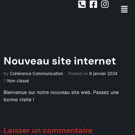
Nouveau site internet
by
Cohérence Communication
Posted on
9 janvier 2024
Non classé
Bienvenue sur notre nouveau site web. Passez une
bonne visite !
Laisser un commentaire