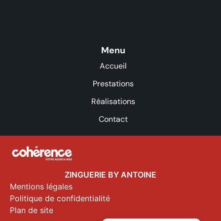
Menu
Accueil
Prestations
Réalisations
Contact
ZINGUERIE BY ANTOINE
Mentions légales
Politique de confidentialité
Plan de site