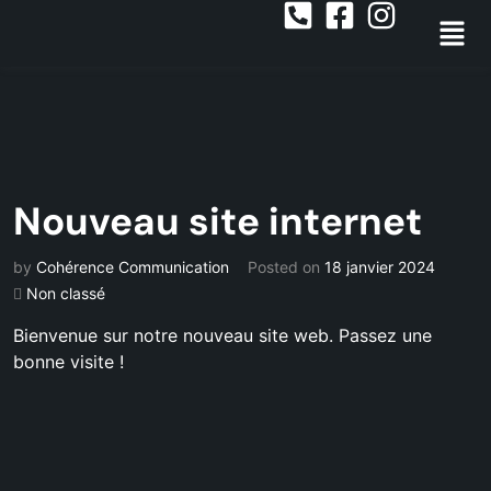
Nouveau site internet
by
Cohérence Communication
Posted on
18 janvier 2024
Non classé
Bienvenue sur notre nouveau site web. Passez une
bonne visite !